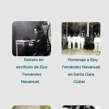
Retrato en
Homenaje a Eloy
escritorio de Eloy
Fernández Navamuel
Fernández
en Santa Clara
Navamuel
(Cuba)