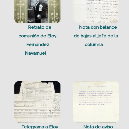
Retrato de
Nota con balance
comunión de Eloy
de bajas al jefe de la
Fernández
columna
Navamuel
Telegrama a Eloy
Nota de aviso