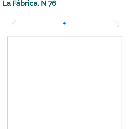
La Fábrica. N 76